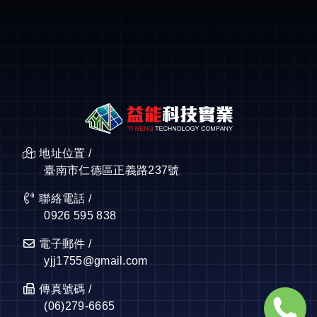
地址位置 /
臺南市仁德區正義路237號
聯絡電話 /
0926 595 838
電子郵件 /
yjj1755@gmail.com
傳真號碼 /
(06)279-6665