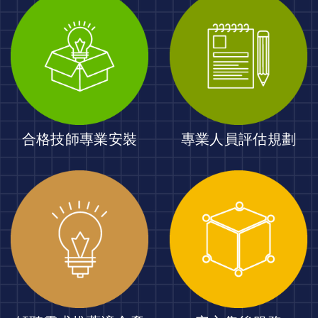
合格技師專業安裝
專業人員評估規劃