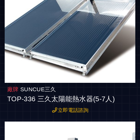
廠牌
SUNCUE三久
TOP-336 三久太陽能熱水器(5-7人)
立即電話諮詢