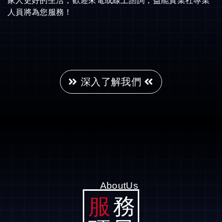
家人更好的生活，歡迎來電或線上諮詢，益能實業社專業
人員將為您服務！
深入了解我們
AboutUs
服
務