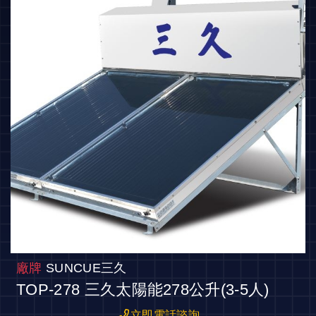
廠牌
SUNCUE三久
TOP-278 三久太陽能278公升(3-5人)
立即電話諮詢