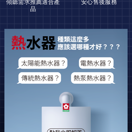
傾聽需求推薦適合產
安心售後服務
品