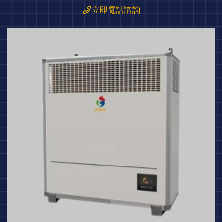
立即電話諮詢