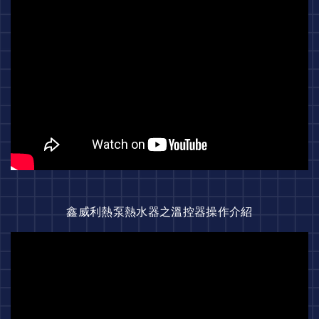
鑫威利熱泵熱水器之溫控器操作介紹