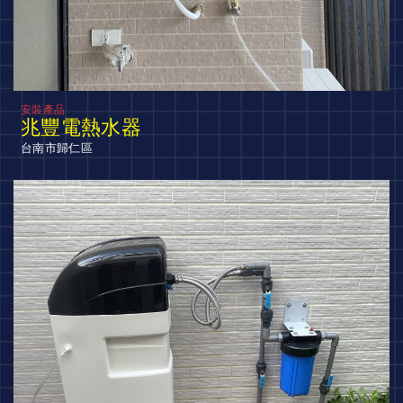
安裝產品
兆豐電熱水器
台南市歸仁區