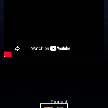
Product