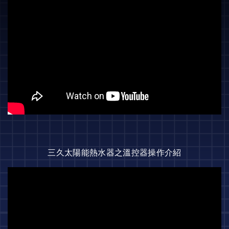
三久太陽能熱水器之溫控器操作介紹