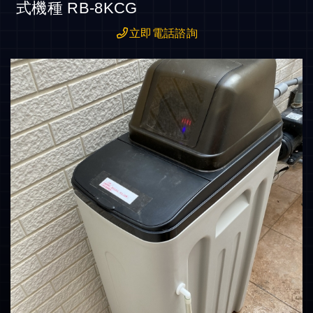
式機種 RB-8KCG
立即電話諮詢