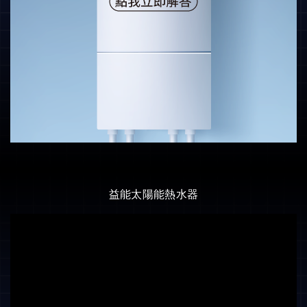
益能太陽能熱水器