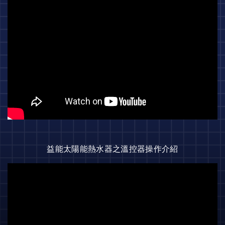
益能太陽能熱水器之溫控器操作介紹