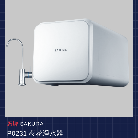
廠牌
SAKURA
P0231 櫻花淨水器