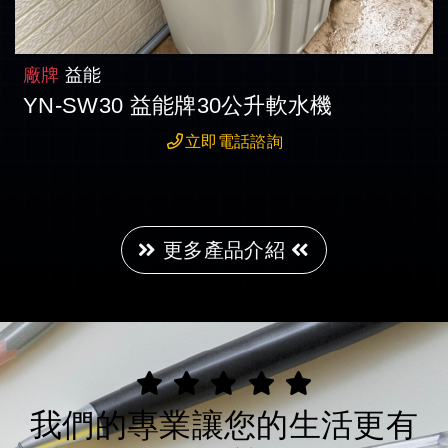
廠牌
益能
YN-SW30 益能牌30公升軟水機
立即電話諮詢
更多產品介紹
我們的專業讓您的生活更有