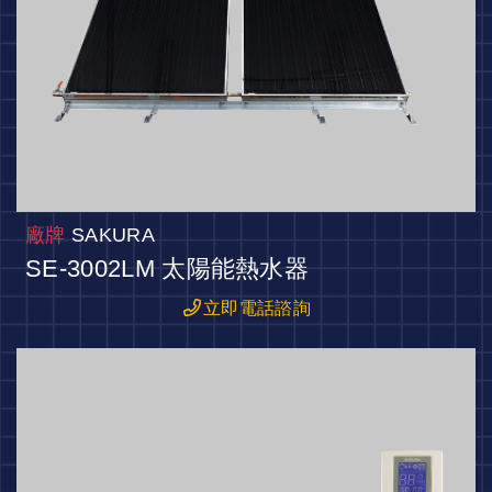
廠牌
SAKURA
SE-3002LM 太陽能熱水器
立即電話諮詢